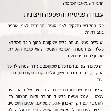
התמיד שעל-גבי המזבח?
עבודה פנימית והשפעה חיצונית
כלי המקדש נחלקים לשני סוגים, הרומזים לשני אופנים
בעבודת ה':
יש כלים פנימיים. הם כלים שמקומם בתוך היכל המקדש.
כאלה הם המנורה, המזבח הפנימי שהוא מזבח הקטורת,
שולחן לחם הפנים ועוד.
ויש כלים חיצוניים. הם הכלים שמקומם בעזרה שמחוץ להיכל
המקדש, כגון המזבח החיצון, עליו הוקרבו הקורבנות; הכיור
ועוד.
הכלים הפנימיים רומזים לעבודה פנימית של היהודי עם
עצמו – עמל ויגיעה בלימוד התורה וקיום המצוות כדי
להתחבר עם הקדוש-ברוך-הוא. לעומתם, הכלים החיצוניים
רומזים לעבודת ה' באמצעות השפעה חיצונית על הזולת